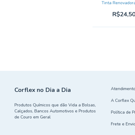
Tinta Renovador
R$24,5
Corflex no Dia a Dia
Atendimento
A Corflex Q
Produtos Químicos que dão Vida a Bolsas,
Calçados, Bancos Automotivos e Produtos
Política de 
de Couro em Geral
Frete e Envi