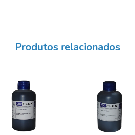
Produtos relacionados