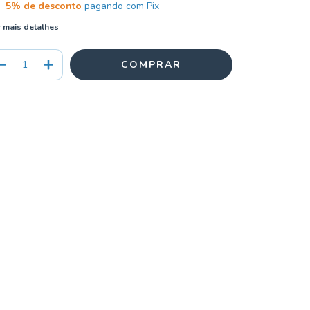
5% de desconto
pagando com Pix
 mais detalhes