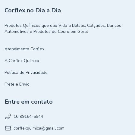
Corflex no Dia a Dia
Produtos Químicos que dão Vida a Bolsas, Calçados, Bancos
Automotivos e Produtos de Couro em Geral
Atendimento Corflex
A Corflex Química
Política de Privacidade
Frete e Envio
Entre em contato
16 99164-5944
corflexquimica@gmail.com