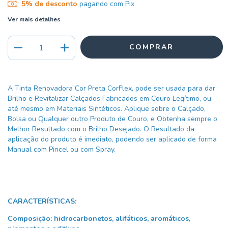
5% de desconto
pagando com Pix
Ver mais detalhes
A Tinta Renovadora Cor Preta CorFlex, pode ser usada para dar
Brilho e Revitalizar Calçados Fabricados em Couro Legítimo, ou
até mesmo em Materiais Sintéticos. Aplique sobre o Calçado,
Bolsa ou Qualquer outro Produto de Couro, e Obtenha sempre o
Melhor Resultado com o Brilho Desejado. O Resultado da
aplicação do produto é imediato, podendo ser aplicado de forma
Manual com Pincel ou com Spray.
CARACTERÍSTICAS:
Composição: hidrocarbonetos, alifáticos, aromáticos,