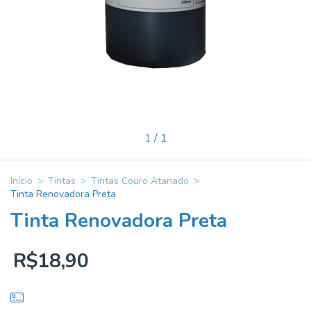
1
/
1
Início
>
Tintas
>
Tintas Couro Atanado
>
Tinta Renovadora Preta
Tinta Renovadora Preta
R$18,90