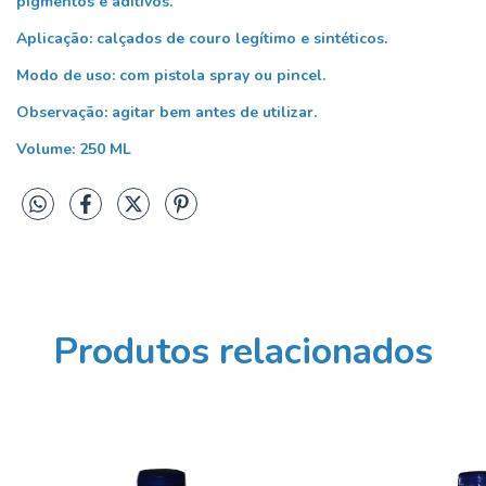
pigmentos e aditivos.
Aplicação: calçados de couro legítimo e sintéticos.
Modo de uso: com pistola spray ou pincel.
Observação: agitar bem antes de utilizar.
Volume: 250 ML
Produtos relacionados