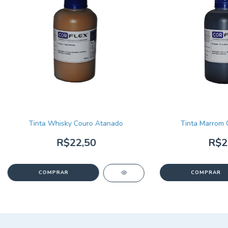
Tinta Whisky Couro Atanado
Tinta Marrom 
R$22,50
R$2