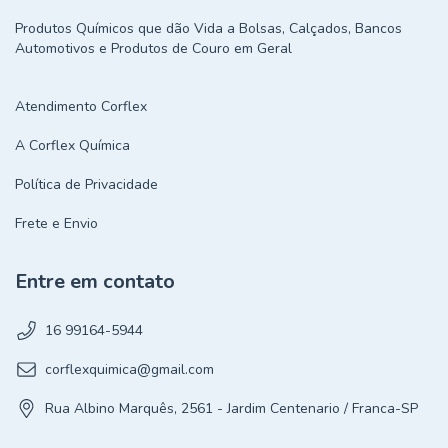
Produtos Químicos que dão Vida a Bolsas, Calçados, Bancos
Automotivos e Produtos de Couro em Geral
Atendimento Corflex
A Corflex Química
Política de Privacidade
Frete e Envio
Entre em contato
16 99164-5944
corflexquimica@gmail.com
Rua Albino Marquês, 2561 - Jardim Centenario / Franca-SP