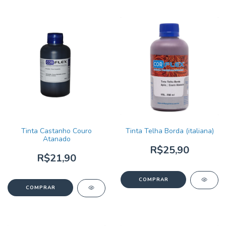
Tinta Castanho Couro
Tinta Telha Borda (italiana)
Atanado
R$25,90
R$21,90