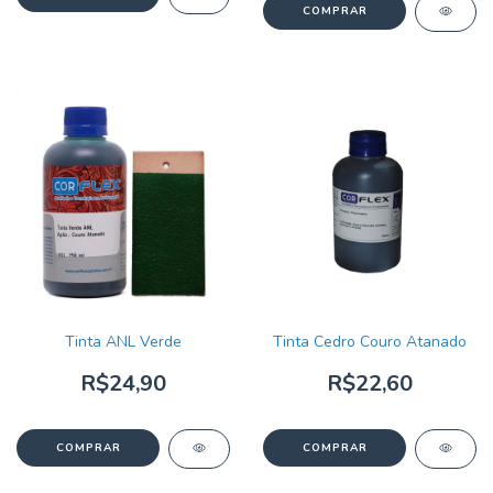
Tinta ANL Verde
Tinta Cedro Couro Atanado
R$24,90
R$22,60