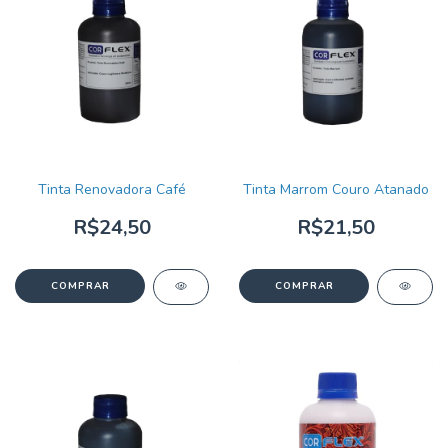
Tinta Renovadora Café
Tinta Marrom Couro Atanado
R$24,50
R$21,50