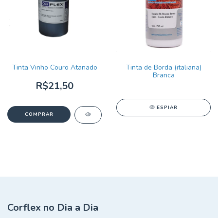
Tinta Vinho Couro Atanado
Tinta de Borda (italiana)
Branca
R$21,50
ESPIAR
Corflex no Dia a Dia